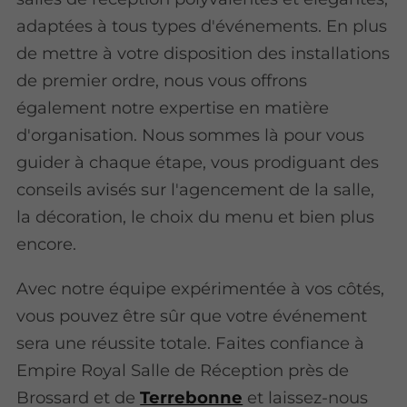
adaptées à tous types d'événements. En plus
de mettre à votre disposition des installations
de premier ordre, nous vous offrons
également notre expertise en matière
d'organisation. Nous sommes là pour vous
guider à chaque étape, vous prodiguant des
conseils avisés sur l'agencement de la salle,
la décoration, le choix du menu et bien plus
encore.
Avec notre équipe expérimentée à vos côtés,
vous pouvez être sûr que votre événement
sera une réussite totale. Faites confiance à
Empire Royal Salle de Réception près de
Brossard et de
Terrebonne
et laissez-nous