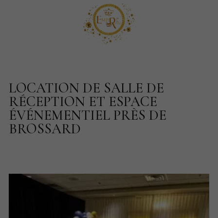
LOCATION DE SALLE DE
RÉCEPTION ET ESPACE
ÉVÉNEMENTIEL PRÈS DE
BROSSARD