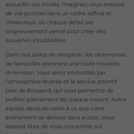
accueillir vos invités. Imaginez-vous entouré
de vos proches dans un cadre raffiné et
chaleureux, où chaque détail est
soigneusement pensé pour créer des
souvenirs inoubliables.
Dans nos salles de réception, les cérémonies
de fiançailles prennent une toute nouvelle
dimension. Vous serez enchantés par
l'atmosphère feutrée et le service attentif
près de Brossard, qui vous permettra de
profiter pleinement de chaque instant. Notre
équipe dévouée veille à ce que votre
événement se déroule sans accroc, vous
laissant libre de vous concentrer sur