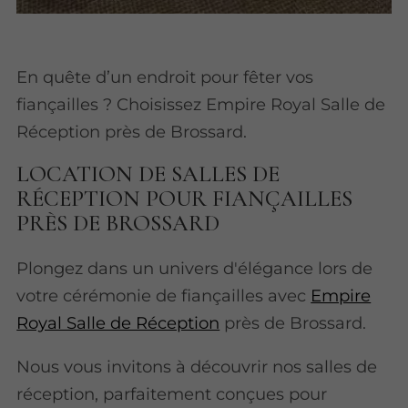
En quête d’un endroit pour fêter vos
fiançailles ? Choisissez Empire Royal Salle de
Réception près de Brossard.
LOCATION DE SALLES DE
RÉCEPTION POUR FIANÇAILLES
PRÈS DE BROSSARD
Plongez dans un univers d'élégance lors de
votre cérémonie de fiançailles avec
Empire
Royal Salle de Réception
près de Brossard.
Nous vous invitons à découvrir nos salles de
réception, parfaitement conçues pour