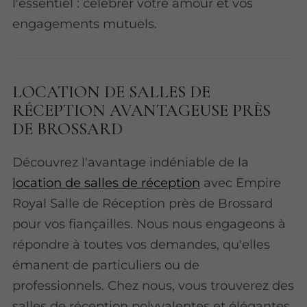
l'essentiel : célébrer votre amour et vos
engagements mutuels.
LOCATION DE SALLES DE
RÉCEPTION AVANTAGEUSE PRÈS
DE BROSSARD
Découvrez l'avantage indéniable de la
location de salles de réception
avec Empire
Royal Salle de Réception près de Brossard
pour vos fiançailles. Nous nous engageons à
répondre à toutes vos demandes, qu'elles
émanent de particuliers ou de
professionnels. Chez nous, vous trouverez des
salles de réception polyvalentes et élégantes,