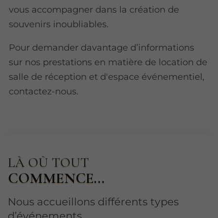
vous accompagner dans la création de
souvenirs inoubliables.
Pour demander davantage d’informations
sur nos prestations en matière de location de
salle de réception et d'espace événementiel,
contactez-nous.
LÀ OÙ TOUT
COMMENCE...
Nous accueillons différents types
d’événements.