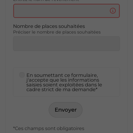
Nombre de places souhaitées
Préciser le nombre de places souhaitées
En soumettant ce formulaire,
j'accepte que les informations
saisies soient exploitées dans le
cadre strict de ma demande*
Envoyer
*Ces champs sont obligatoires