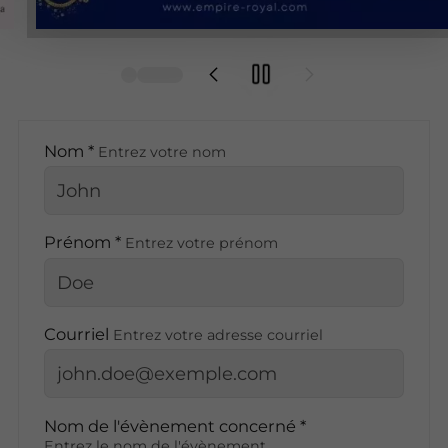
Nom *
Entrez votre nom
Prénom *
Entrez votre prénom
Courriel
Entrez votre adresse courriel
Nom de l'évènement concerné *
Entrez le nom de l'évènement