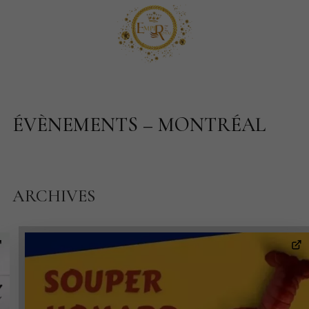
ÉVÈNEMENTS – MONTRÉAL
ARCHIVES