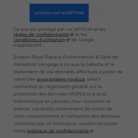
Ce site est protégé par reCAPTCHA et les
règles de confidentialité
et les
conditions d'utilisation
de Google
s'appliquent.
Empire Royal Espace Événementiel & Salle de
Réception s'engage à ce que la collecte et le
traitement de vos données, effectués à partir de
notre site
www.empire-royal.ca
, soient
conformes au règlement général sur la
protection des données (RGPD) et à la loi
Informatique et Libertés. Pour connaître et
exercer vos droits, notamment de retrait de
votre consentement à l'utilisation des données
collectées par ce formulaire, veuillez consulter
notre
politique de confidentialité