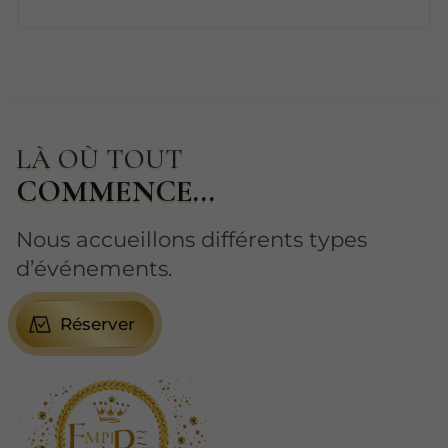
LÀ OÙ TOUT
COMMENCE...
Nous accueillons différents types
d’événements.
Réserver