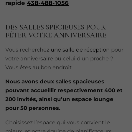
rapide
438-488-1056
DES SALLES SPÉCIEUSES POUR
FÊTER VOTRE ANNIVERSAIRE
Vous recherchez
une salle de réception
pour
votre anniversaire ou celui d'un proche ?
Vous êtes au bon endroit.
Nous avons deux salles spacieuses
pouvant accueillir respectivement 400 et
200 invités, ainsi qu’un espace lounge
pour 50 personnes.
Choisissez l’espace qui vous convient le
mieux, et notre équipe de planificateurs