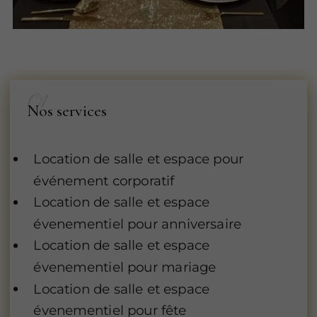
Nos services
Location de salle et espace pour
événement corporatif
Location de salle et espace
évenementiel pour anniversaire
Location de salle et espace
évenementiel pour mariage
Location de salle et espace
évenementiel pour fête