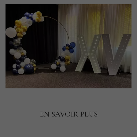
EN SAVOIR PLUS