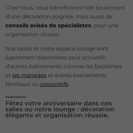
Chez nous, vous bénéficierez non seulement
d’une décoration soignée, mais aussi de
conseils avisés de spécialistes
, pour une
organisation réussie.
Nos salles et notre espace lounge sont
également disponibles pour accueillir
d’autres événements comme les baptêmes
et
les mariages
et autres événements
familiaux ou
corporatifs
.
Fêtez votre anniversaire dans nos
salles ou notre lounge : décoration
élégante et organisation réussie.