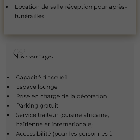
Location de salle réception pour après-
funérailles
Nos avantages
Capacité d’accueil
Espace lounge
Prise en charge de la décoration
Parking gratuit
Service traiteur (cuisine africaine,
haïtienne et internationale)
Accessibilité (pour les personnes à