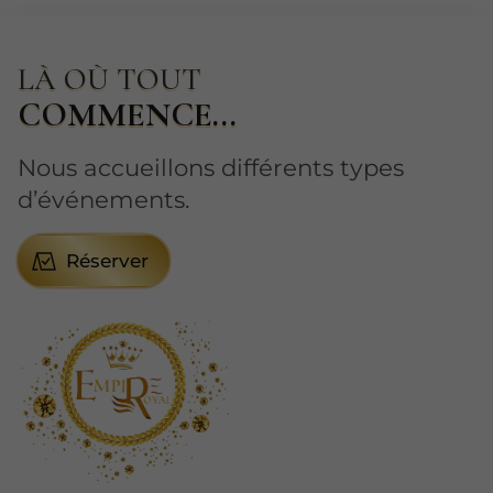
LÀ OÙ TOUT
COMMENCE...
Nous accueillons différents types
d’événements.
Réserver