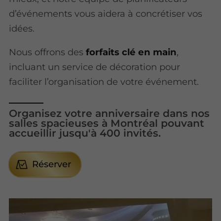
d’événements vous aidera à concrétiser vos
idées.
Nous offrons des
forfaits clé en main
,
incluant un service de décoration pour
faciliter l’organisation de votre événement.
Organisez votre anniversaire dans nos
salles spacieuses à Montréal pouvant
accueillir jusqu'à 400 invités.
Réserver