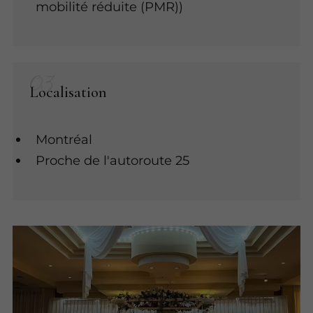
mobilité réduite (PMR))
Localisation
Montréal
Proche de l'autoroute 25