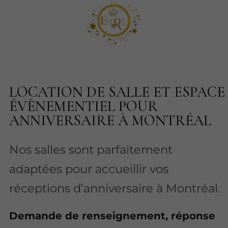
LOCATION DE SALLE ET ESPACE
ÉVÈNEMENTIEL POUR
ANNIVERSAIRE À MONTRÉAL
Nos salles sont parfaitement
adaptées pour accueillir vos
réceptions d’anniversaire à Montréal.
Demande de renseignement, réponse