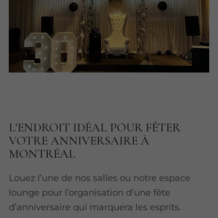
L’ENDROIT IDÉAL POUR FÊTER
VOTRE ANNIVERSAIRE À
MONTRÉAL
Louez l’une de nos salles ou notre espace
lounge pour l’organisation d’une fête
d’anniversaire qui marquera les esprits.