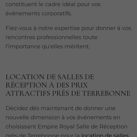
constituent le cadre idéal pour vos
événements corporatifs.
Fiez-vous à notre expertise pour donner à vos
rencontres professionnelles toute
l'importance qu'elles méritent.
LOCATION DE SALLES DE
RÉCEPTION À DES PRIX
ATTRACTIFS PRÈS DE TERREBONNE
Décidez dès maintenant de donner une
nouvelle dimension à vos événements en
choisissant Empire Royal Salle de Réception
près de Terrebonne pour la
location de salles
.