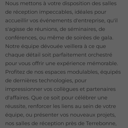
Nous mettons à votre disposition des salles
de réception impeccables, idéales pour
accueillir vos événements d'entreprise, qu'il
s'agisse de réunions, de séminaires, de
conférences, ou même de soirées de gala.
Notre équipe dévouée veillera à ce que
chaque détail soit parfaitement orchestré
pour vous offrir une expérience mémorable.
Profitez de nos espaces modulables, équipés
de dernières technologies, pour
impressionner vos collègues et partenaires
d'affaires. Que ce soit pour célébrer une
réussite, renforcer les liens au sein de votre
équipe, ou présenter vos nouveaux projets,
nos salles de réception près de Terrebonne,