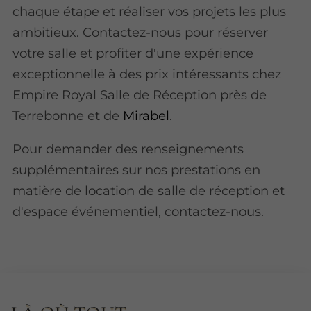
chaque étape et réaliser vos projets les plus
ambitieux. Contactez-nous pour réserver
votre salle et profiter d'une expérience
exceptionnelle à des prix intéressants chez
Empire Royal Salle de Réception près de
Terrebonne et de
Mirabel
.
Pour demander des renseignements
supplémentaires sur nos prestations en
matière de location de salle de réception et
d'espace événementiel, contactez-nous.