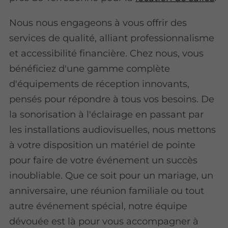
Nous nous engageons à vous offrir des
services de qualité, alliant professionnalisme
et accessibilité financière. Chez nous, vous
bénéficiez d'une gamme complète
d'équipements de réception innovants,
pensés pour répondre à tous vos besoins. De
la sonorisation à l'éclairage en passant par
les installations audiovisuelles, nous mettons
à votre disposition un matériel de pointe
pour faire de votre événement un succès
inoubliable. Que ce soit pour un mariage, un
anniversaire, une réunion familiale ou tout
autre événement spécial, notre équipe
dévouée est là pour vous accompagner à