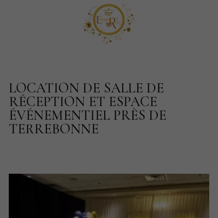
LOCATION DE SALLE DE
RÉCEPTION ET ESPACE
ÉVÉNEMENTIEL PRÈS DE
TERREBONNE