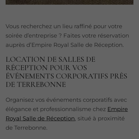
Vous recherchez un lieu raffiné pour votre
soirée d’entreprise ? Faites votre réservation
auprès d’Empire Royal Salle de Réception.
LOCATION DE SALLES DE
RÉCEPTION POUR VOS
ÉVÉNEMENTS CORPORATIFS PRÈS
DE TERREBONNE
Organisez vos événements corporatifs avec
élégance et professionnalisme chez
Empire
Royal Salle de Réception
, situé à proximité
de Terrebonne.