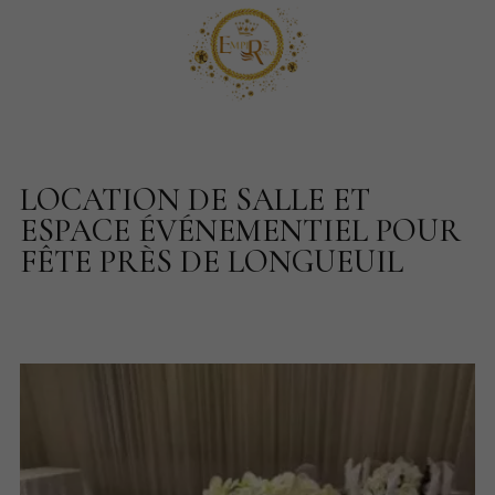
LOCATION DE SALLE ET
ESPACE ÉVÉNEMENTIEL POUR
FÊTE PRÈS DE LONGUEUIL