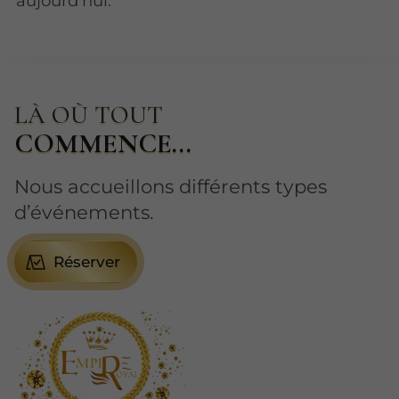
aujourd'hui.
LÀ OÙ TOUT
COMMENCE...
Nous accueillons différents types
d’événements.
Réserver