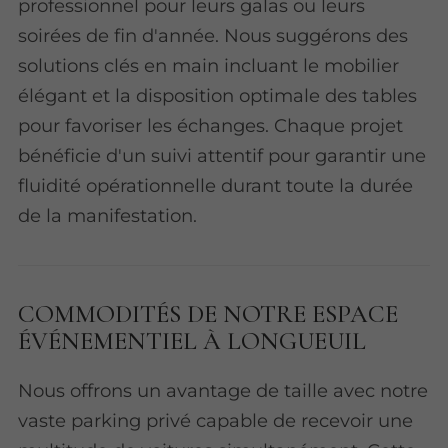
professionnel pour leurs galas ou leurs
soirées de fin d'année. Nous suggérons des
solutions clés en main incluant le mobilier
élégant et la disposition optimale des tables
pour favoriser les échanges. Chaque projet
bénéficie d'un suivi attentif pour garantir une
fluidité opérationnelle durant toute la durée
de la manifestation.
COMMODITÉS DE NOTRE ESPACE
ÉVÉNEMENTIEL À LONGUEUIL
Nous offrons un avantage de taille avec notre
vaste parking privé capable de recevoir une