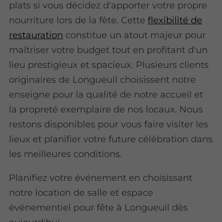
plats si vous décidez d'apporter votre propre
nourriture lors de la fête. Cette
flexibilité de
restauration
constitue un atout majeur pour
maîtriser votre budget tout en profitant d'un
lieu prestigieux et spacieux. Plusieurs clients
originaires de Longueuil choisissent notre
enseigne pour la qualité de notre accueil et
la propreté exemplaire de nos locaux. Nous
restons disponibles pour vous faire visiter les
lieux et planifier votre future célébration dans
les meilleures conditions.
Planifiez votre événement en choisissant
notre location de salle et espace
événementiel pour fête à Longueuil dès