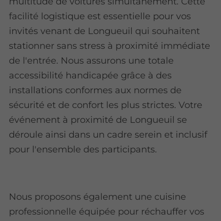
multitude de voitures simultanément. Cette
facilité logistique est essentielle pour vos
invités venant de Longueuil qui souhaitent
stationner sans stress à proximité immédiate
de l'entrée. Nous assurons une totale
accessibilité handicapée grâce à des
installations conformes aux normes de
sécurité et de confort les plus strictes. Votre
événement à proximité de Longueuil se
déroule ainsi dans un cadre serein et inclusif
pour l'ensemble des participants.
Nous proposons également une cuisine
professionnelle équipée pour réchauffer vos