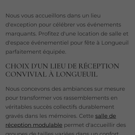
Nous vous accueillons dans un lieu
d'exception pour célébrer vos événements
marquants. Profitez d'une location de salle et
d'espace événementiel pour fête à Longueuil
parfaitement équipée.
CHOIX D'UN LIEU DE RÉCEPTION
CONVIVIAL À LONGUEUIL
Nous concevons des ambiances sur mesure
pour transformer vos rassemblements en
véritables succès collectifs durablement
gravés dans les mémoires. Cette
salle de
réception modulable
permet d'accueillir des
groupes de tailles variées dans un confort