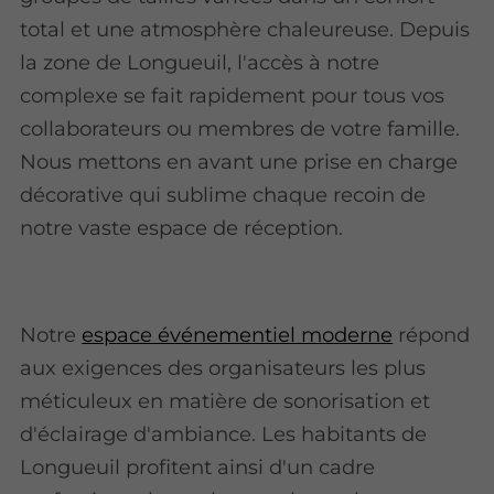
total et une atmosphère chaleureuse. Depuis
la zone de Longueuil, l'accès à notre
complexe se fait rapidement pour tous vos
collaborateurs ou membres de votre famille.
Nous mettons en avant une prise en charge
décorative qui sublime chaque recoin de
notre vaste espace de réception.
Notre
espace événementiel moderne
répond
aux exigences des organisateurs les plus
méticuleux en matière de sonorisation et
d'éclairage d'ambiance. Les habitants de
Longueuil profitent ainsi d'un cadre