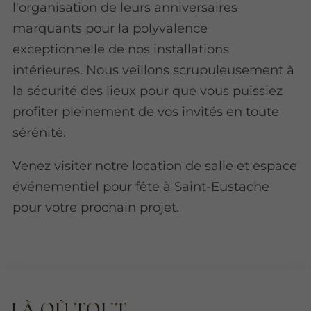
l'organisation de leurs anniversaires
marquants pour la polyvalence
exceptionnelle de nos installations
intérieures. Nous veillons scrupuleusement à
la sécurité des lieux pour que vous puissiez
profiter pleinement de vos invités en toute
sérénité.
Venez visiter notre location de salle et espace
événementiel pour fête à Saint-Eustache
pour votre prochain projet.
LÀ OÙ TOUT