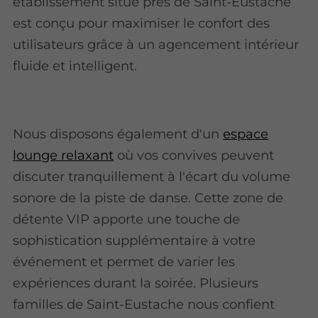
établissement situé près de Saint-Eustache
est conçu pour maximiser le confort des
utilisateurs grâce à un agencement intérieur
fluide et intelligent.
Nous disposons également d'un
espace
lounge relaxant
où vos convives peuvent
discuter tranquillement à l'écart du volume
sonore de la piste de danse. Cette zone de
détente VIP apporte une touche de
sophistication supplémentaire à votre
événement et permet de varier les
expériences durant la soirée. Plusieurs
familles de Saint-Eustache nous confient