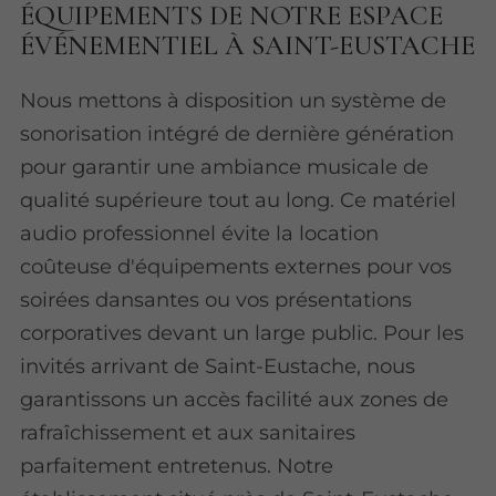
ÉQUIPEMENTS DE NOTRE ESPACE
ÉVÉNEMENTIEL À SAINT-EUSTACHE
Nous mettons à disposition un système de
sonorisation intégré de dernière génération
pour garantir une ambiance musicale de
qualité supérieure tout au long. Ce matériel
audio professionnel évite la location
coûteuse d'équipements externes pour vos
soirées dansantes ou vos présentations
corporatives devant un large public. Pour les
invités arrivant de Saint-Eustache, nous
garantissons un accès facilité aux zones de
rafraîchissement et aux sanitaires
parfaitement entretenus. Notre