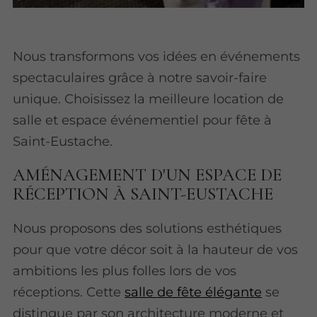
Nous transformons vos idées en événements
spectaculaires grâce à notre savoir-faire
unique. Choisissez la meilleure location de
salle et espace événementiel pour fête à
Saint-Eustache.
AMÉNAGEMENT D'UN ESPACE DE
RÉCEPTION À SAINT-EUSTACHE
Nous proposons des solutions esthétiques
pour que votre décor soit à la hauteur de vos
ambitions les plus folles lors de vos
réceptions. Cette
salle de fête élégante
se
distingue par son architecture moderne et