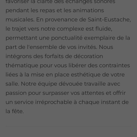
favoriser la clarté des échanges sonores
pendant les repas et les animations
musicales. En provenance de Saint-Eustache,
le trajet vers notre complexe est fluide,
permettant une ponctualité exemplaire de la
part de l'ensemble de vos invités. Nous
intégrons des forfaits de décoration
thématique pour vous libérer des contraintes
liées à la mise en place esthétique de votre
salle. Notre équipe dévouée travaille avec
passion pour surpasser vos attentes et offrir
un service irréprochable à chaque instant de
la fête.