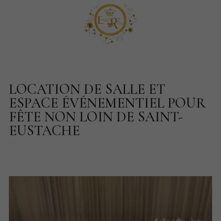
LOCATION DE SALLE ET
ESPACE ÉVÉNEMENTIEL POUR
FÊTE NON LOIN DE SAINT-
EUSTACHE