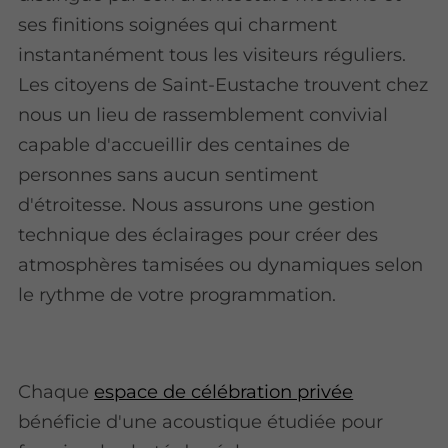
ses finitions soignées qui charment
instantanément tous les visiteurs réguliers.
Les citoyens de Saint-Eustache trouvent chez
nous un lieu de rassemblement convivial
capable d'accueillir des centaines de
personnes sans aucun sentiment
d'étroitesse. Nous assurons une gestion
technique des éclairages pour créer des
atmosphères tamisées ou dynamiques selon
le rythme de votre programmation.
Chaque
espace de célébration privée
bénéficie d'une acoustique étudiée pour