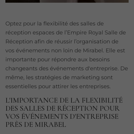
Optez pour la flexibilité des salles de
réception espaces de l’Empire Royal Salle de
Réception afin de réussir l’organisation de
vos événements non loin de Mirabel. Elle est
importante pour répondre aux besoins
changeants des événements d'entreprise. De
même, les stratégies de marketing sont
essentielles pour attirer les entreprises.
L'IMPORTANCE DE LA FLEXIBILITÉ
DES SALLES DE RÉCEPTION POUR
VOS ÉVÉNEMENTS D'ENTREPRISE
PRÈS DE MIRABEL