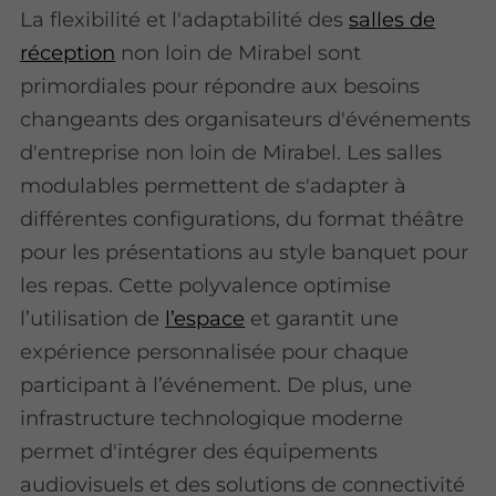
La flexibilité et l'adaptabilité des
salles de
réception
non loin de Mirabel sont
primordiales pour répondre aux besoins
changeants des organisateurs d'événements
d'entreprise non loin de Mirabel. Les salles
modulables permettent de s'adapter à
différentes configurations, du format théâtre
pour les présentations au style banquet pour
les repas. Cette polyvalence optimise
l’utilisation de
l’espace
et garantit une
expérience personnalisée pour chaque
participant à l’événement. De plus, une
infrastructure technologique moderne
permet d'intégrer des équipements
audiovisuels et des solutions de connectivité