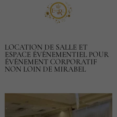
LOCATION DE SALLE ET
ESPACE ÉVÉNEMENTIEL POUR
ÉVÉNEMENT CORPORATIF
NON LOIN DE MIRABEL