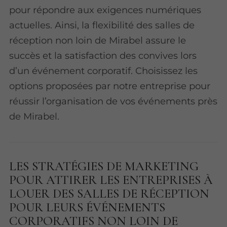
pour répondre aux exigences numériques
actuelles. Ainsi, la flexibilité des salles de
réception non loin de Mirabel assure le
succès et la satisfaction des convives lors
d’un événement corporatif. Choisissez les
options proposées par notre entreprise pour
réussir l’organisation de vos événements près
de Mirabel.
LES STRATÉGIES DE MARKETING
POUR ATTIRER LES ENTREPRISES À
LOUER DES SALLES DE RÉCEPTION
POUR LEURS ÉVÉNEMENTS
CORPORATIFS NON LOIN DE