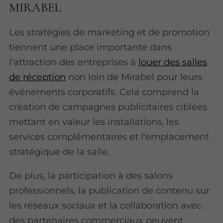
MIRABEL
Les stratégies de marketing et de promotion
tiennent une place importante dans
l'attraction des entreprises à
louer des salles
de réception
non loin de Mirabel pour leurs
événements corporatifs. Cela comprend la
création de campagnes publicitaires ciblées
mettant en valeur les installations, les
services complémentaires et l'emplacement
stratégique de la salle.
De plus, la participation à des salons
professionnels, la publication de contenu sur
les réseaux sociaux et la collaboration avec
des partenaires commerciaux peuvent