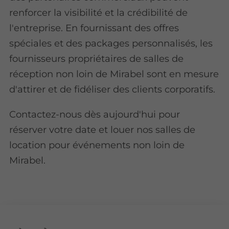
renforcer la visibilité et la crédibilité de
l'entreprise. En fournissant des offres
spéciales et des packages personnalisés, les
fournisseurs propriétaires de salles de
réception non loin de Mirabel sont en mesure
d'attirer et de fidéliser des clients corporatifs.
Contactez-nous dès aujourd'hui pour
réserver votre date et louer nos salles de
location pour événements non loin de
Mirabel.