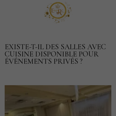
EXISTE-T-IL DES SALLES AVEC
CUISINE DISPONIBLE POUR
ÉVÉNEMENTS PRIVÉS ?