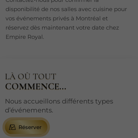
disponibilité de nos salles avec cuisine pour
vos événements privés à Montréal et
réservez dès maintenant votre date chez
Empire Royal.
LÀ OÙ TOUT
COMMENCE...
Nous accueillons différents types
d’événements.
Réserver