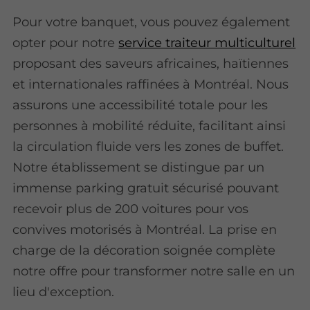
Pour votre banquet, vous pouvez également
opter pour notre
service traiteur multiculturel
proposant des saveurs africaines, haïtiennes
et internationales raffinées à Montréal. Nous
assurons une accessibilité totale pour les
personnes à mobilité réduite, facilitant ainsi
la circulation fluide vers les zones de buffet.
Notre établissement se distingue par un
immense parking gratuit sécurisé pouvant
recevoir plus de 200 voitures pour vos
convives motorisés à Montréal. La prise en
charge de la décoration soignée complète
notre offre pour transformer notre salle en un
lieu d'exception.