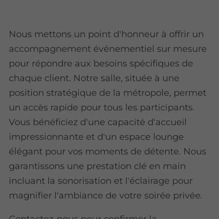
Nous mettons un point d'honneur à offrir un
accompagnement événementiel sur mesure
pour répondre aux besoins spécifiques de
chaque client. Notre salle, située à une
position stratégique de la métropole, permet
un accès rapide pour tous les participants.
Vous bénéficiez d'une capacité d'accueil
impressionnante et d'un espace lounge
élégant pour vos moments de détente. Nous
garantissons une prestation clé en main
incluant la sonorisation et l'éclairage pour
magnifier l'ambiance de votre soirée privée.
Contactez-nous pour confirmer la