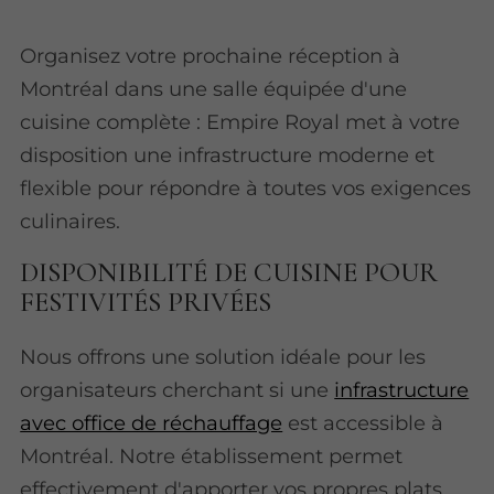
Organisez votre prochaine réception à
Montréal dans une salle équipée d'une
cuisine complète : Empire Royal met à votre
disposition une infrastructure moderne et
flexible pour répondre à toutes vos exigences
culinaires.
DISPONIBILITÉ DE CUISINE POUR
FESTIVITÉS PRIVÉES
Nous offrons une solution idéale pour les
organisateurs cherchant si une
infrastructure
avec office de réchauffage
est accessible à
Montréal. Notre établissement permet
effectivement d'apporter vos propres plats