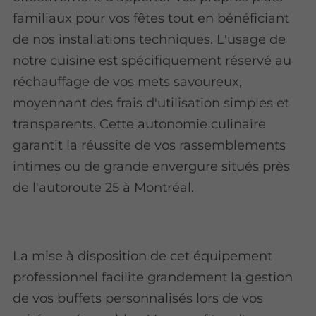
familiaux pour vos fêtes tout en bénéficiant
de nos installations techniques. L'usage de
notre cuisine est spécifiquement réservé au
réchauffage de vos mets savoureux,
moyennant des frais d'utilisation simples et
transparents. Cette autonomie culinaire
garantit la réussite de vos rassemblements
intimes ou de grande envergure situés près
de l'autoroute 25 à Montréal.
La mise à disposition de cet équipement
professionnel facilite grandement la gestion
de vos buffets personnalisés lors de vos