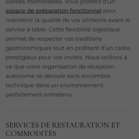
soirées mémorables. Vous profitez d'un
espace de préparation fonctionnel
pour
maintenir la qualité de vos aliments avant le
service à table. Cette flexibilité logistique
permet de respecter vos traditions
gastronomiques tout en profitant d'un cadre
prestigieux pour vos invités. Nous veillons à
ce que votre organisation de réception
autonome se déroule sans encombre
technique dans un environnement
parfaitement entretenu.
SERVICES DE RESTAURATION ET
COMMODITÉS