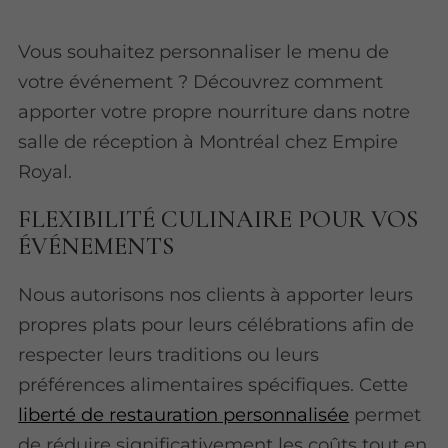
Vous souhaitez personnaliser le menu de
votre événement ? Découvrez comment
apporter votre propre nourriture dans notre
salle de réception à Montréal chez Empire
Royal.
FLEXIBILITÉ CULINAIRE POUR VOS
ÉVÉNEMENTS
Nous autorisons nos clients à apporter leurs
propres plats pour leurs célébrations afin de
respecter leurs traditions ou leurs
préférences alimentaires spécifiques. Cette
liberté de restauration personnalisée
permet
de réduire significativement les coûts tout en