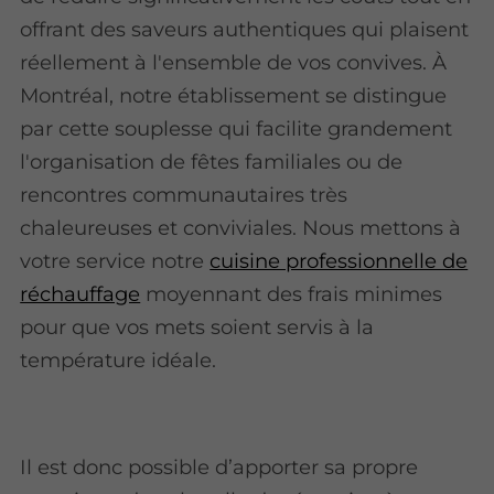
offrant des saveurs authentiques qui plaisent
réellement à l'ensemble de vos convives. À
Montréal, notre établissement se distingue
par cette souplesse qui facilite grandement
l'organisation de fêtes familiales ou de
rencontres communautaires très
chaleureuses et conviviales. Nous mettons à
votre service notre
cuisine professionnelle de
réchauffage
moyennant des frais minimes
pour que vos mets soient servis à la
température idéale.
Il est donc possible d’apporter sa propre