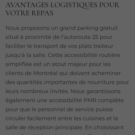
AVANTAGES LOGISTIQUES POUR
VOTRE REPAS
Nous proposons un grand parking gratuit
situé à proximité de l'autoroute 25 pour
faciliter le transport de vos plats traiteur
jusqu'à la salle. Cette accessibilité routière
simplifiée est un atout majeur pour les
clients de Montréal qui doivent acheminer
des quantités importantes de nourriture pour
leurs nombreux invités. Nous garantissons
également une accessibilité PMR complète
pour que le personnel de service puisse
circuler facilement entre les cuisines et la
salle de réception principale. En choisissant