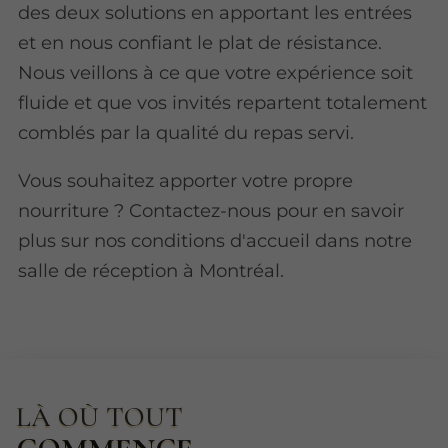
des deux solutions en apportant les entrées
et en nous confiant le plat de résistance.
Nous veillons à ce que votre expérience soit
fluide et que vos invités repartent totalement
comblés par la qualité du repas servi.
Vous souhaitez apporter votre propre
nourriture ? Contactez-nous pour en savoir
plus sur nos conditions d'accueil dans notre
salle de réception à Montréal.
LÀ OÙ TOUT