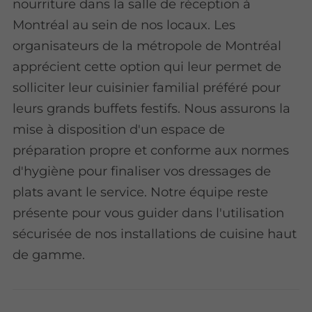
nourriture dans la salle de réception à
Montréal au sein de nos locaux. Les
organisateurs de la métropole de Montréal
apprécient cette option qui leur permet de
solliciter leur cuisinier familial préféré pour
leurs grands buffets festifs. Nous assurons la
mise à disposition d'un espace de
préparation propre et conforme aux normes
d'hygiène pour finaliser vos dressages de
plats avant le service. Notre équipe reste
présente pour vous guider dans l'utilisation
sécurisée de nos installations de cuisine haut
de gamme.