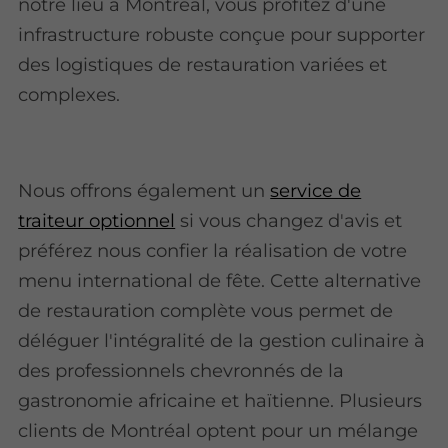
notre lieu à Montréal, vous profitez d'une
infrastructure robuste conçue pour supporter
des logistiques de restauration variées et
complexes.
Nous offrons également un
service de
traiteur optionnel
si vous changez d'avis et
préférez nous confier la réalisation de votre
menu international de fête. Cette alternative
de restauration complète vous permet de
déléguer l'intégralité de la gestion culinaire à
des professionnels chevronnés de la
gastronomie africaine et haïtienne. Plusieurs
clients de Montréal optent pour un mélange