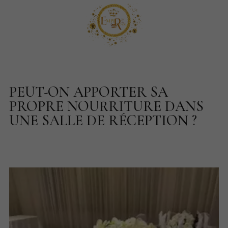
PEUT-ON APPORTER SA
PROPRE NOURRITURE DANS
UNE SALLE DE RÉCEPTION ?