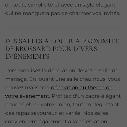
en toute simplicité et avec un style élégant
qui ne manquera pas de charmer vos invités.
DES SALLES À LOUER À PROXIMITÉ
DE BROSSARD POUR DIVERS
ÉVÉNEMENTS
Personnalisez la décoration de votre salle de
mariage. En louant une salle chez nous, vous
pouvez réaliser la
décoration au thème de
votre événement
. Profitez d'un cadre élégant
pour célébrer votre union, tout en dégustant
des repas savoureux et variés. Nos salles
conviennent également à la célébration