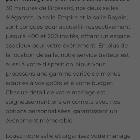
30 minutes de Brossard, nos deux salles
élégantes, la salle Empire et la salle Royale,
sont conçues pour accueillir respectivement
jusqu'à 400 et 200 invités, offrant un espace
spacieux pour votre événement. En plus de
la location de salle, notre service traiteur est
aussi à votre disposition. Nous vous
proposons une gamme variée de menus,
adaptés à vos goûts et à votre budget.
Chaque détail de votre mariage est
soigneusement pris en compte avec nos
options personnalisées, garantissant un
événement mémorable.
Louez notre salle et organisez votre mariage