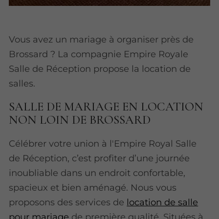
Vous avez un mariage à organiser près de
Brossard ? La compagnie Empire Royale
Salle de Réception propose la location de
salles.
SALLE DE MARIAGE EN LOCATION
NON LOIN DE BROSSARD
Célébrer votre union à l'Empire Royal Salle
de Réception, c’est profiter d’une journée
inoubliable dans un endroit confortable,
spacieux et bien aménagé. Nous vous
proposons des services de
location de salle
pour mariage
de première qualité. Situées à