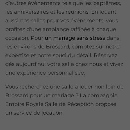
d’autres événements tels que les baptêmes,
les anniversaires et les réunions. En louant
aussi nos salles pour vos événements, vous
profitez d'une ambiance raffinée à chaque
occasion. Pour
un mariage sans stress
dans
les environs de Brossard, comptez sur notre
expertise et notre souci du détail. Réservez
dès aujourd'hui votre salle chez nous et vivez
une expérience personnalisée.
Vous recherchez une salle à louer non loin de
Brossard pour un mariage ? La compagnie
Empire Royale Salle de Réception propose
un service de location.