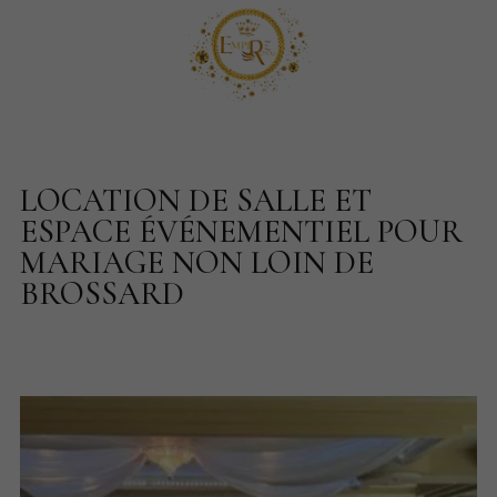
LOCATION DE SALLE ET
ESPACE ÉVÉNEMENTIEL POUR
MARIAGE NON LOIN DE
BROSSARD