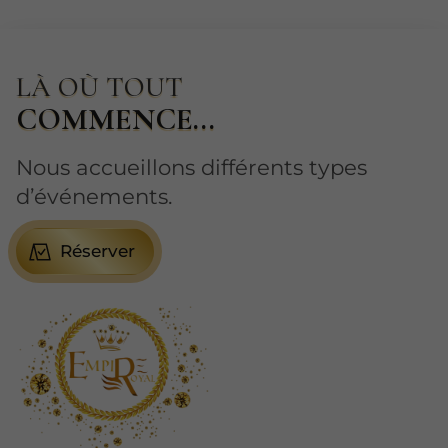
LÀ OÙ TOUT
COMMENCE...
Nous accueillons différents types
d’événements.
Réserver